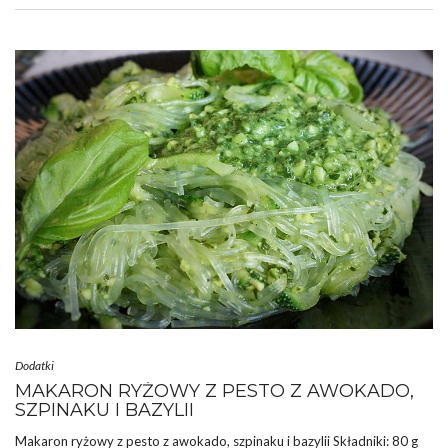
Dodatki
MAKARON RYŻOWY Z PESTO Z AWOKADO,
SZPINAKU I BAZYLII
Makaron ryżowy z pesto z awokado, szpinaku i bazylii Składniki: 80 g