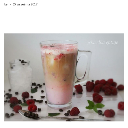
by
-
27 września 2017