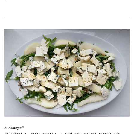
Bez kategorii